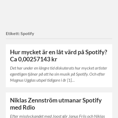
Etikett:
Spotify
Hur mycket är en låt värd på Spotify?
Ca 0,00257143 kr
Det har under en längre tid diskuterats hur mycket artister
egentligen tjänar på att ha sin musik på Spotify. Och efter
Magnus Ugglas utspel tidigare i år [1]…
Niklas Zennström utmanar Spotify
med Rdio
Efter misslyckandet med Joost gör Janus Friis och Niklas