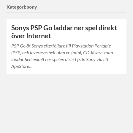
Kategori:
sony
Sonys PSP Go laddar ner spel direkt
över Internet
PSP Go är Sonys efterföljare till Playstation Portable
(PSP) och levereras helt utan en (mini) CD-läsare, man
laddar helt enkelt ner spelen direkt från Sony via ett
AppStore…