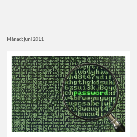
Månad:
juni 2011