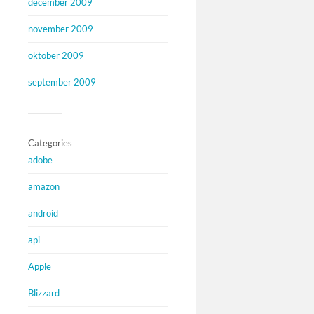
december 2009
november 2009
oktober 2009
september 2009
Categories
adobe
amazon
android
api
Apple
Blizzard