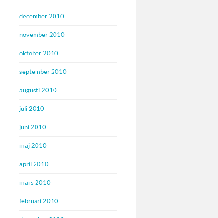
december 2010
november 2010
oktober 2010
september 2010
augusti 2010
juli 2010
juni 2010
maj 2010
april 2010
mars 2010
februari 2010