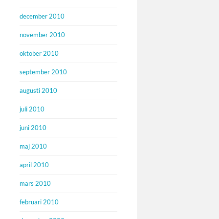
december 2010
november 2010
oktober 2010
september 2010
augusti 2010
juli 2010
juni 2010
maj 2010
april 2010
mars 2010
februari 2010