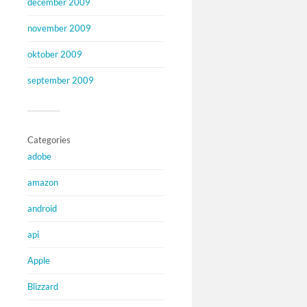
december 2009
november 2009
oktober 2009
september 2009
Categories
adobe
amazon
android
api
Apple
Blizzard