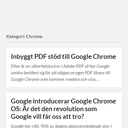
Kategori:
Chrome
Inbyggt PDF stöd till Google Chrome
Efter år av säkerhetsluckor i Adobe PDF så har Google
sonika bestämt sig för att släppa en egen PDF läsare till
Google Chrome som kommer rendera och visa…
Google introducerar Google Chrome
OS: Är det den revolution som
Google vill får oss att tro?
Google har rätt, 90% av dagens datoranvändande sker i