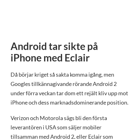
Android tar sikte på
iPhone med Eclair
Då börjar kriget så sakta komma igång, men
Googles tillkännagivande rörande Android 2
under förra veckan tar dom ett rejält kliv upp mot
iPhone och dess marknadsdominerande position.
Verizon och Motorola sägs bli den första
leverantören i USA som säljer mobiler
tillsamman med Android 2, eller Eclair som