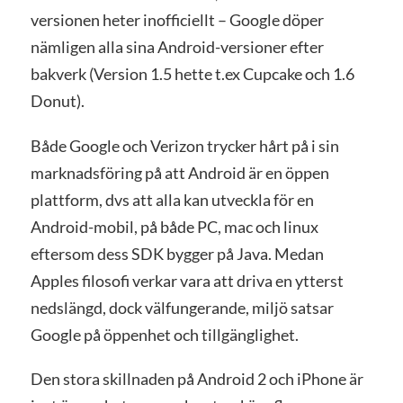
versionen heter inofficiellt – Google döper
nämligen alla sina Android-versioner efter
bakverk (Version 1.5 hette t.ex Cupcake och 1.6
Donut).
Både Google och Verizon trycker hårt på i sin
marknadsföring på att Android är en öppen
plattform, dvs att alla kan utveckla för en
Android-mobil, på både PC, mac och linux
eftersom dess SDK bygger på Java. Medan
Apples filosofi verkar vara att driva en ytterst
nedslängd, dock välfungerande, miljö satsar
Google på öppenhet och tillgänglighet.
Den stora skillnaden på Android 2 och iPhone är