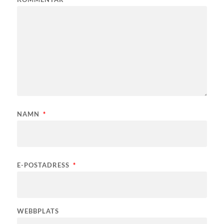
NAMN
*
E-POSTADRESS
*
WEBBPLATS