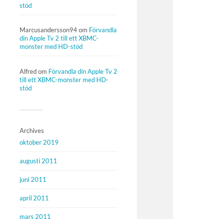
stöd
Marcusandersson94
om
Förvandla
din Apple Tv 2 till ett XBMC-
monster med HD-stöd
Alfred
om
Förvandla din Apple Tv 2
till ett XBMC-monster med HD-
stöd
Archives
oktober 2019
augusti 2011
juni 2011
april 2011
mars 2011