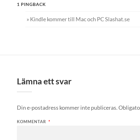
1 PINGBACK
» Kindle kommer till Mac och PC Slashat.se
Lämna ett svar
Din e-postadress kommer inte publiceras.
Obligato
KOMMENTAR
*