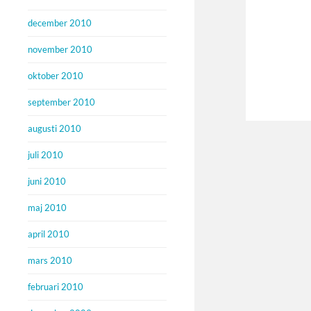
december 2010
november 2010
oktober 2010
september 2010
augusti 2010
juli 2010
juni 2010
maj 2010
april 2010
mars 2010
februari 2010