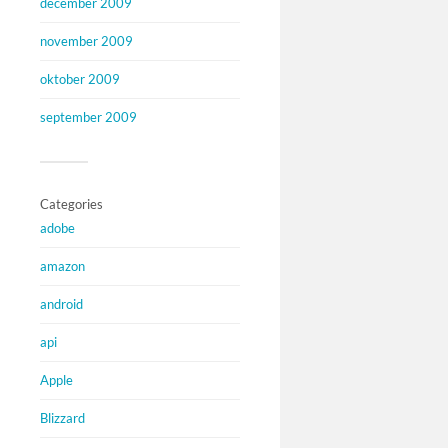
december 2009
november 2009
oktober 2009
september 2009
Categories
adobe
amazon
android
api
Apple
Blizzard