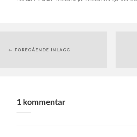
← FÖREGÅENDE INLÄGG
1 kommentar