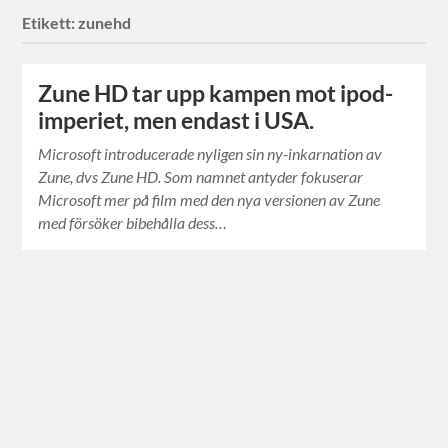
Etikett:
zunehd
Zune HD tar upp kampen mot ipod-
imperiet, men endast i USA.
Microsoft introducerade nyligen sin ny-inkarnation av
Zune, dvs Zune HD. Som namnet antyder fokuserar
Microsoft mer på film med den nya versionen av Zune
med försöker bibehålla dess…