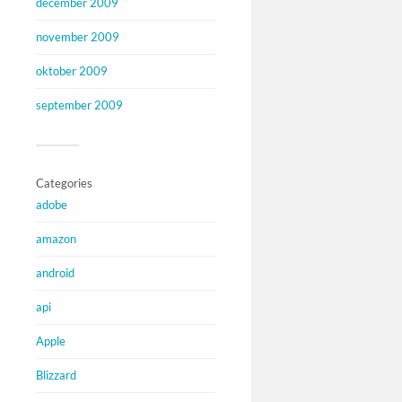
december 2009
november 2009
oktober 2009
september 2009
Categories
adobe
amazon
android
api
Apple
Blizzard