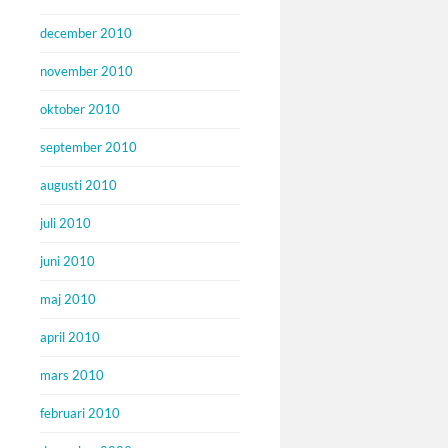
december 2010
november 2010
oktober 2010
september 2010
augusti 2010
juli 2010
juni 2010
maj 2010
april 2010
mars 2010
februari 2010