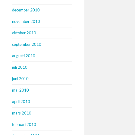
december 2010
november 2010
oktober 2010
september 2010
augusti 2010
juli 2010
juni 2010
maj 2010
april 2010
mars 2010
februari 2010