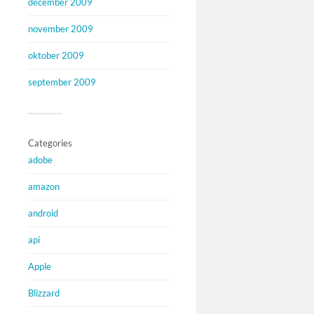
december 2009
november 2009
oktober 2009
september 2009
Categories
adobe
amazon
android
api
Apple
Blizzard