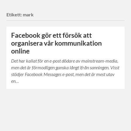
Etikett:
mark
Facebook gör ett försök att
organisera vår kommunikation
online
Det har kallat för en e-post dödare av mainstream-media,
men det är förmodligen ganska långt ifrån sanningen. Visst
stödjer Facebook Messages e-post, men det är mest utav
en…