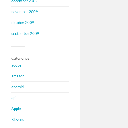
december 2009
november 2009
oktober 2009
september 2009
Categories
adobe
amazon
android
api
Apple
Blizzard