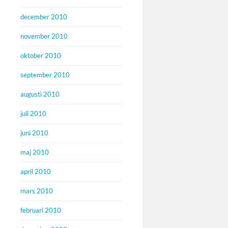
december 2010
november 2010
oktober 2010
september 2010
augusti 2010
juli 2010
juni 2010
maj 2010
april 2010
mars 2010
februari 2010