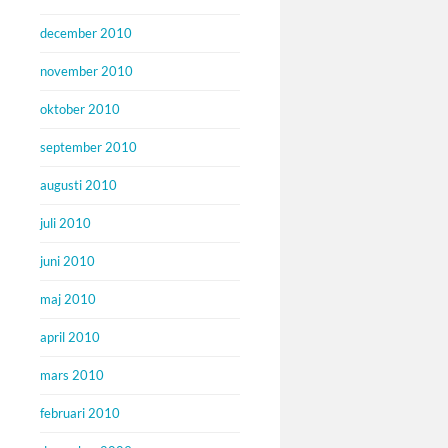
december 2010
november 2010
oktober 2010
september 2010
augusti 2010
juli 2010
juni 2010
maj 2010
april 2010
mars 2010
februari 2010