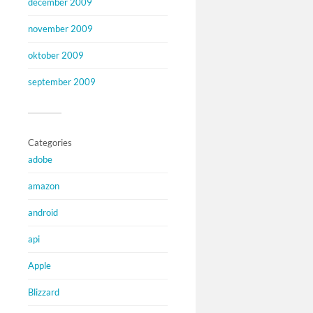
december 2009
november 2009
oktober 2009
september 2009
Categories
adobe
amazon
android
api
Apple
Blizzard