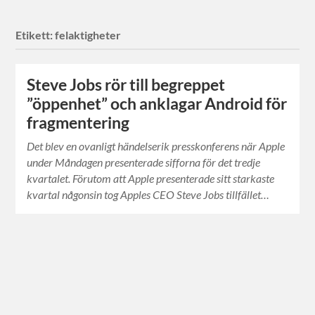
Etikett:
felaktigheter
Steve Jobs rör till begreppet
”öppenhet” och anklagar Android för
fragmentering
Det blev en ovanligt händelserik presskonferens när Apple
under Måndagen presenterade sifforna för det tredje
kvartalet. Förutom att Apple presenterade sitt starkaste
kvartal någonsin tog Apples CEO Steve Jobs tillfället…