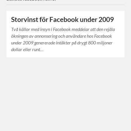
Storvinst för Facebook under 2009
Två källor med insyn i Facebook meddelar att den rejäla
ökningen av annonsering och användare hos Facebook
under 2009 genererade intäkter på drygt 800 miljoner
dollar eller runt…