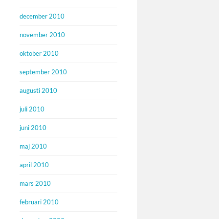
december 2010
november 2010
oktober 2010
september 2010
augusti 2010
juli 2010
juni 2010
maj 2010
april 2010
mars 2010
februari 2010