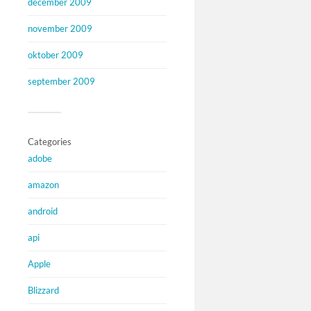
december 2009
november 2009
oktober 2009
september 2009
Categories
adobe
amazon
android
api
Apple
Blizzard