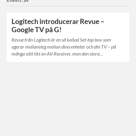
Logitech introducerar Revue –
Google TV på G!
Revue från Logitech är en så kallad Set-top box som
agerar mellansteg mellan dina enheter och din TV – på
många sätt likt en AV-Receiver, men den stora…