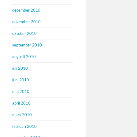
december 2010
november 2010
oktober 2010
september 2010
augusti 2010
juli 2010
juni 2010
maj 2010
april 2010
mars 2010
februari 2010