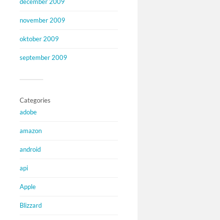
december 2009
november 2009
oktober 2009
september 2009
Categories
adobe
amazon
android
api
Apple
Blizzard