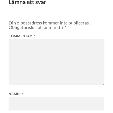
Lämna ett svar
Din e-postadress kommer inte publiceras.
Obligatoriska fält är märkta
*
KOMMENTAR
*
NAMN
*