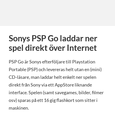
Sonys PSP Go laddar ner
spel direkt över Internet
PSP Go är Sonys efterföljare till Playstation
Portable (PSP) och levereras helt utan en (mini)
CD-läsare, man laddar helt enkelt ner spelen
direkt från Sony via ett AppStore liknande
interface. Spelen (samt savegames, bilder, filmer
osv) sparas på ett 16 gig flashkort som sitter i
maskinen.