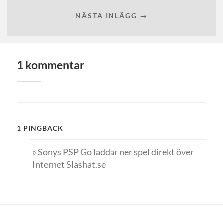
NÄSTA INLÄGG →
1 kommentar
1 PINGBACK
» Sonys PSP Go laddar ner spel direkt över
Internet Slashat.se