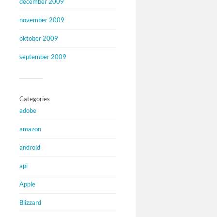
december 2009
november 2009
oktober 2009
september 2009
Categories
adobe
amazon
android
api
Apple
Blizzard