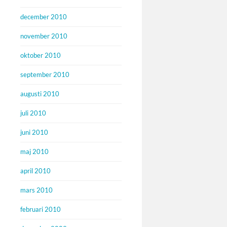
december 2010
november 2010
oktober 2010
september 2010
augusti 2010
juli 2010
juni 2010
maj 2010
april 2010
mars 2010
februari 2010