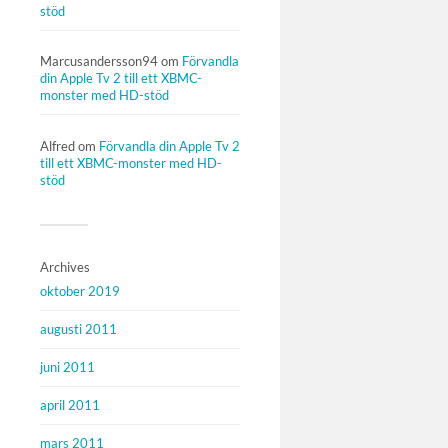
stöd
Marcusandersson94
om
Förvandla
din Apple Tv 2 till ett XBMC-
monster med HD-stöd
Alfred
om
Förvandla din Apple Tv 2
till ett XBMC-monster med HD-
stöd
Archives
oktober 2019
augusti 2011
juni 2011
april 2011
mars 2011