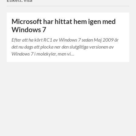
Microsoft har hittat hem igen med
Windows 7
Efter att ha kört RC1 av Windows 7 sedan Maj 2009 är
det nu dags att plocka ner den slutgiltiga versionen av
Windows 7 i molekyler, men vi…