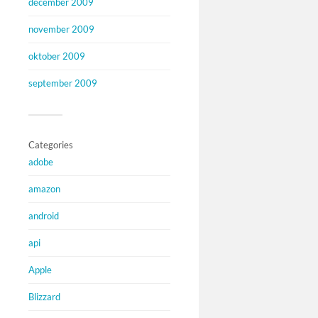
december 2009
november 2009
oktober 2009
september 2009
Categories
adobe
amazon
android
api
Apple
Blizzard