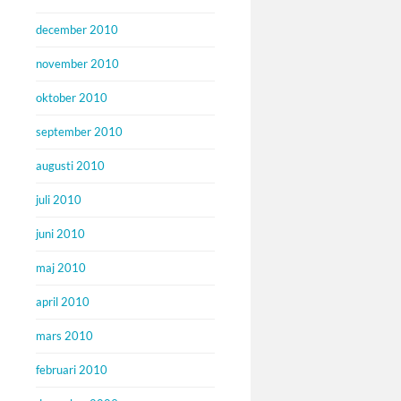
december 2010
november 2010
oktober 2010
september 2010
augusti 2010
juli 2010
juni 2010
maj 2010
april 2010
mars 2010
februari 2010