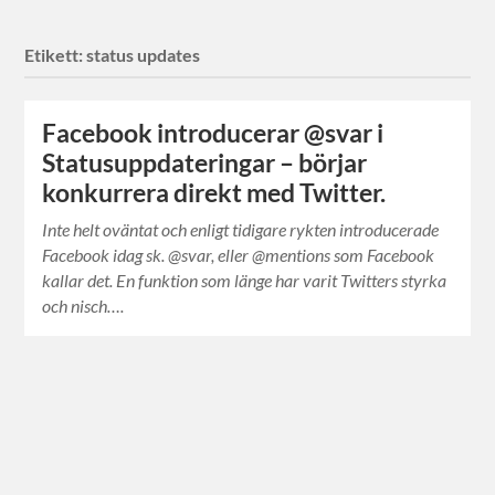
Etikett:
status updates
Facebook introducerar @svar i
Statusuppdateringar – börjar
konkurrera direkt med Twitter.
Inte helt oväntat och enligt tidigare rykten introducerade
Facebook idag sk. @svar, eller @mentions som Facebook
kallar det. En funktion som länge har varit Twitters styrka
och nisch….