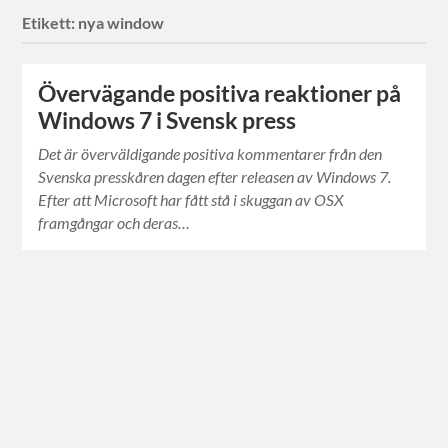
Etikett:
nya window
Övervägande positiva reaktioner på
Windows 7 i Svensk press
Det är överväldigande positiva kommentarer från den
Svenska presskåren dagen efter releasen av Windows 7.
Efter att Microsoft har fått stå i skuggan av OSX
framgångar och deras…