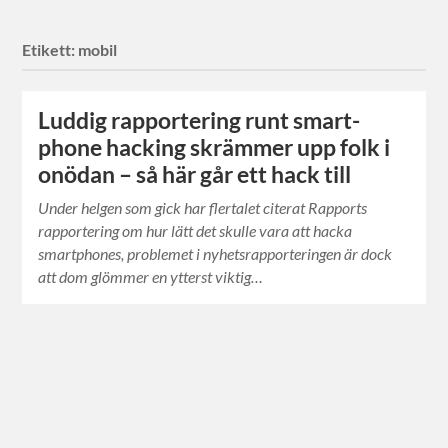
Etikett:
mobil
Luddig rapportering runt smart-
phone hacking skrämmer upp folk i
onödan – så här går ett hack till
Under helgen som gick har flertalet citerat Rapports
rapportering om hur lätt det skulle vara att hacka
smartphones, problemet i nyhetsrapporteringen är dock
att dom glömmer en ytterst viktig…