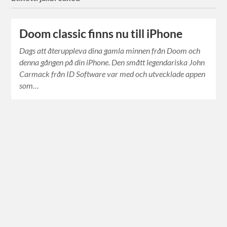
Doom classic finns nu till iPhone
Dags att återuppleva dina gamla minnen från Doom och
denna gången på din iPhone. Den smått legendariska John
Carmack från ID Software var med och utvecklade appen
som…