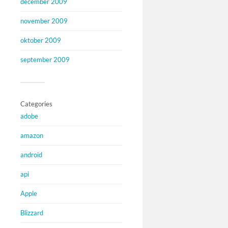
december 2009
november 2009
oktober 2009
september 2009
Categories
adobe
amazon
android
api
Apple
Blizzard