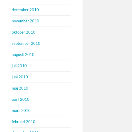
december 2010
november 2010
oktober 2010
september 2010
augusti 2010
juli 2010
juni 2010
maj 2010
april 2010
mars 2010
februari 2010