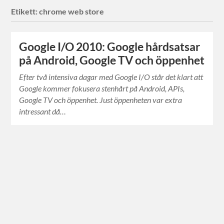
Etikett:
chrome web store
Google I/O 2010: Google hårdsatsar
på Android, Google TV och öppenhet
Efter två intensiva dagar med Google I/O står det klart att
Google kommer fokusera stenhårt på Android, APIs,
Google TV och öppenhet. Just öppenheten var extra
intressant då…